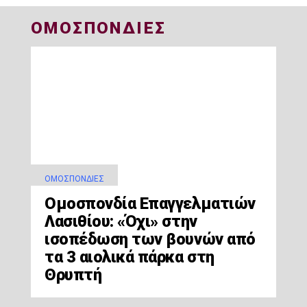
ΟΜΟΣΠΟΝΔΙΕΣ
ΟΜΟΣΠΟΝΔΊΕΣ
Ομοσπονδία Επαγγελματιών
Λασιθίου: «Όχι» στην
ισοπέδωση των βουνών από
τα 3 αιολικά πάρκα στη
Θρυπτή