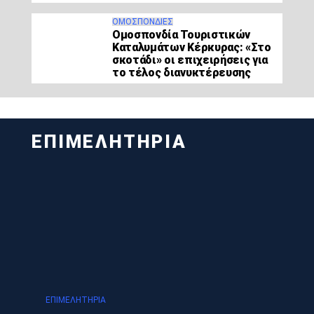
ΟΜΟΣΠΟΝΔΊΕΣ
Ομοσπονδία Τουριστικών
Καταλυμάτων Κέρκυρας: «Στο
σκοτάδι» οι επιχειρήσεις για
το τέλος διανυκτέρευσης
ΕΠΙΜΕΛΗΤΗΡΙΑ
ΕΠΙΜΕΛΗΤΉΡΙΑ