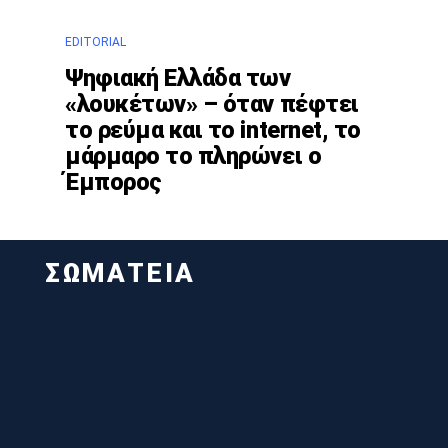
EDITORIAL
Ψηφιακή Ελλάδα των
«λουκέτων» – όταν πέφτει
το ρεύμα και το internet, το
μάρμαρο το πληρώνει ο
Έμπορος
ΣΩΜΑΤΕΙΑ