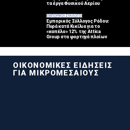
τα έργα Φυσικού Αερίου
ΕΜΠΟΡΙΚΟΊ ΣΎΛΛΟΓΟΙ
Εμπορικός Σύλλογος Ρόδου:
Πυρά κατά Κικίλια για το
«καπέλο» 12% της Attica
Group στα φορτηγά πλοίων
ΟΙΚΟΝΟΜΙΚΕΣ ΕΙΔΗΣΕΙΣ
ΓΙΑ ΜΙΚΡΟΜΕΣΑΙΟΥΣ