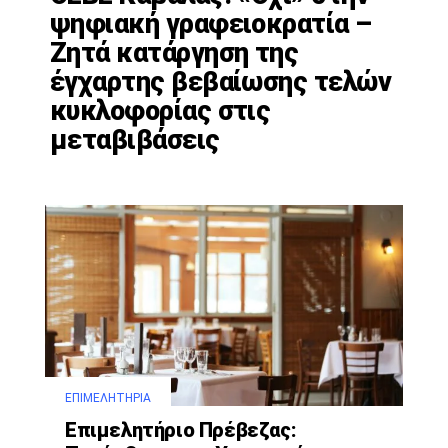
ψηφιακή γραφειοκρατία –
Ζητά κατάργηση της
έγχαρτης βεβαίωσης τελών
κυκλοφορίας στις
μεταβιβάσεις
ΕΠΙΜΕΛΗΤΉΡΙΑ
Επιμελητήριο Πρέβεζας: