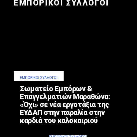
ΕΜΠΟΡΙΚΟΙ ΣΥΛΛΟΓΟΙ
ΕΜΠΟΡΙΚΟΊ ΣΎΛΛΟΓΟΙ
Σωματείο Εμπόρων &
Επαγγελματιών Μαραθώνα:
«Όχι» σε νέα εργοτάξια της
ΕΥΔΑΠ στην παραλία στην
καρδιά του καλοκαιριού