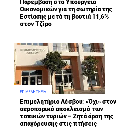
Παρέμβαση στο Υπουργείο
Οικονομικών για τη σωτηρία της
Εστίασης μετά τη βουτιά 11,6%
στον Τζίρο
ΕΠΙΜΕΛΗΤΉΡΙΑ
Επιμελητήριο Λέσβου: «Όχι» στον
αεροπορικό αποκλεισμό των
τοπικών τυριών – Ζητά άρση της
απαγόρευσης στις πτήσεις