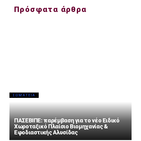
Πρόσφατα άρθρα
ΣΩΜΑΤΕΊΑ
ΠΑΣΕΒΙΠΕ: παρέμβαση για το νέο Ειδικό
Χωροταξικό Πλαίσιο Βιομηχανίας &
Εφοδιαστικής Αλυσίδας