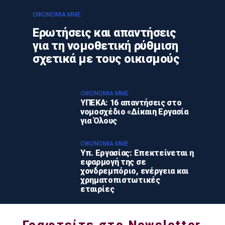
ΟΙΚΟΝΟΜΊΑ ΜΜΕ
Ερωτήσεις και απαντήσεις
για τη νομοθετική ρύθμιση
σχετικά με τους οικισμούς
ΟΙΚΟΝΟΜΊΑ ΜΜΕ
ΥΠΕΚΑ: 16 απαντήσεις στο
νομοσχέδιο «Δίκαιη Εργασία
για Όλους
ΟΙΚΟΝΟΜΊΑ ΜΜΕ
Υπ. Εργασίας: Επεκτείνεται η
εφαρμογή της σε
χονδρεμπόριο, ενέργεια και
χρηματοπιστωτικές
εταιρίες