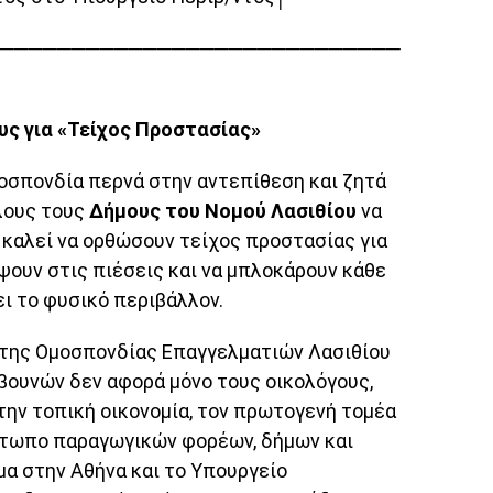
────────────────────────────
υς για «Τείχος Προστασίας»
οσπονδία περνά στην αντεπίθεση και ζητά
λους τους
Δήμους του Νομού Λασιθίου
να
 καλεί να ορθώσουν τείχος προστασίας για
ύψουν στις πιέσεις και να μπλοκάρουν κάθε
ι το φυσικό περιβάλλον.
 της Ομοσπονδίας Επαγγελματιών Λασιθίου
βουνών δεν αφορά μόνο τους οικολόγους,
την τοπική οικονομία, τον πρωτογενή τομέα
μέτωπο παραγωγικών φορέων, δήμων και
μα στην Αθήνα και το Υπουργείο