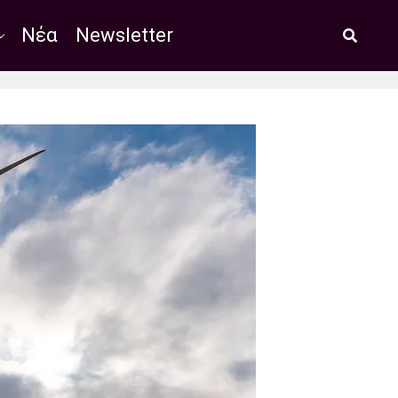
Νέα
Newsletter