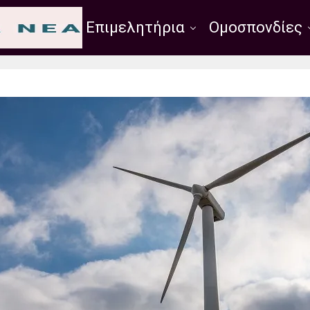
Σύλλογοι
Επιμελητήρια
Ομοσπονδίες