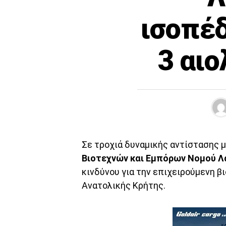
ισοπέ
3 αι
Σε τροχιά δυναμικής αντίστασης μ
Βιοτεχνών και Εμπόρων Νομού Λασ
κινδύνου για την επιχειρούμενη 
Ανατολικής Κρήτης.