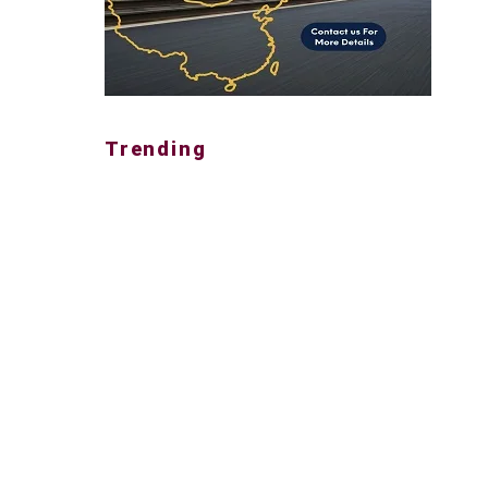
Trending