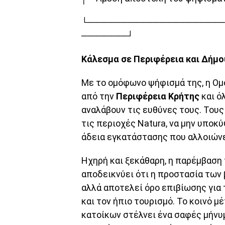
└─────────────────────
───────┘
Κάλεσμα σε Περιφέρεια και Δήμο
Με το ομόφωνο ψήφισμά της, η Ομ
από την
Περιφέρεια Κρήτης
και ό
αναλάβουν τις ευθύνες τους. Τους
τις περιοχές Natura, να μην υποκ
άδεια εγκατάστασης που αλλοιώνε
Ηχηρή και ξεκάθαρη, η παρέμβαση
αποδεικνύει ότι η προστασία των 
αλλά αποτελεί όρο επιβίωσης για 
και τον ήπιο τουρισμό. Το κοινό 
κατοίκων στέλνει ένα σαφές μήνυ