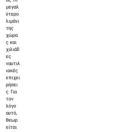
μεγαλ
ύτερο
λιμάνι
της
χώρα
ς και
χιλιάδ
ες
ναυτιλ
ιακές
επιχει
ρήσει
ς. Για
τον
λόγο
αυτό,
θεωρ
είται