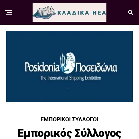
ΕΜΠΟΡΙΚΟΊ ΣΎΛΛΟΓΟΙ
Εμπορικός Σύλλογος