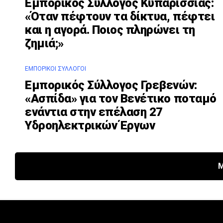
Εμπορικός Σύλλογος Κυπαρισσίας:
«Όταν πέφτουν τα δίκτυα, πέφτει
και η αγορά. Ποιος πληρώνει τη
ζημιά;»
ΕΜΠΟΡΙΚΟΊ ΣΎΛΛΟΓΟΙ
Εμπορικός Σύλλογος Γρεβενών:
«Ασπίδα» για τον Βενέτικο ποταμό
ενάντια στην επέλαση 27
Υδροηλεκτρικών Έργων