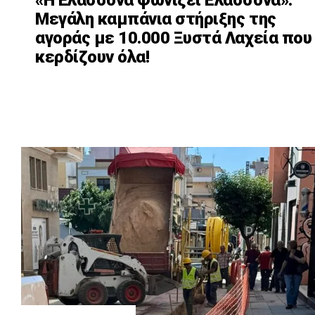
Μεγάλη καμπάνια στήριξης της
αγοράς με 10.000 Ξυστά Λαχεία που
κερδίζουν όλα!