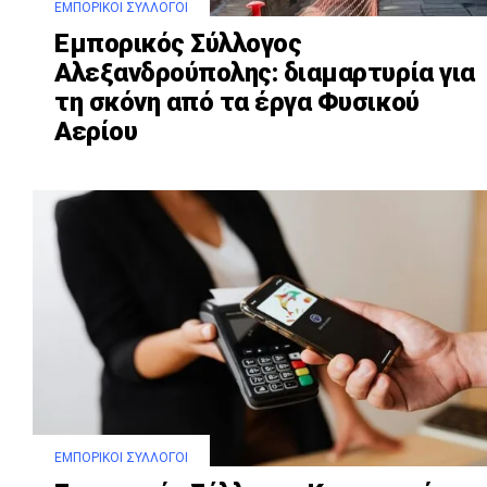
ΕΜΠΟΡΙΚΟΊ ΣΎΛΛΟΓΟΙ
Εμπορικός Σύλλογος
Αλεξανδρούπολης: διαμαρτυρία για
τη σκόνη από τα έργα Φυσικού
Αερίου
ΕΜΠΟΡΙΚΟΊ ΣΎΛΛΟΓΟΙ