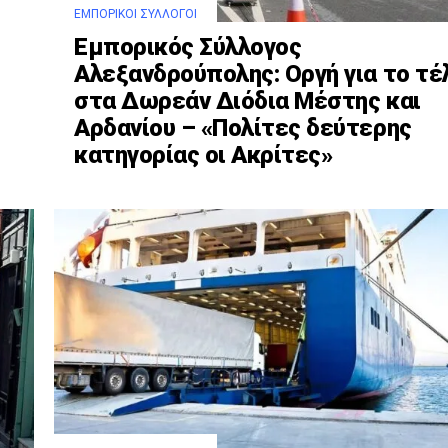
ΕΜΠΟΡΙΚΟΊ ΣΎΛΛΟΓΟΙ
Εμπορικός Σύλλογος
Αλεξανδρούπολης: Οργή για το τέ
στα Δωρεάν Διόδια Μέστης και
Αρδανίου – «Πολίτες δεύτερης
κατηγορίας οι Ακρίτες»