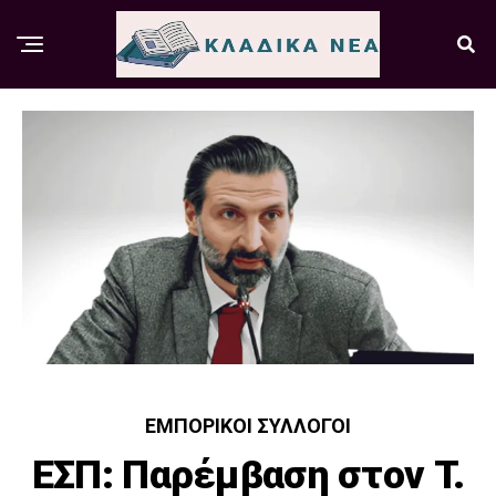
ΕΜΠΟΡΙΚΟΊ ΣΎΛΛΟΓΟΙ
ΕΣΠ: Παρέμβαση στον Τ.