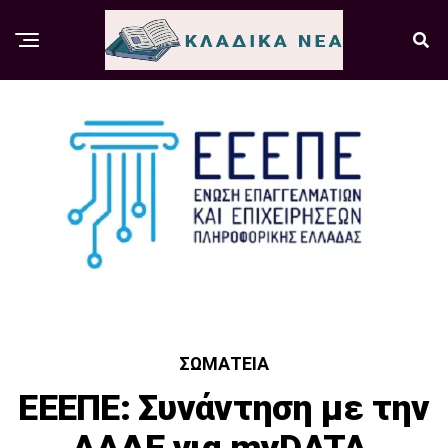
ΣΩΜΑΤΕΊΑ
ΕΕΕΠΕ: Συνάντηση με την