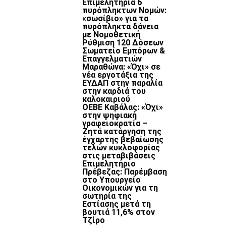
Επιμελητήρια 6
π
πυρόπληκτων Νομών:
α
«σωσίβιο» για τα
ρ
πυρόπληκτα δάνεια
έ
με Νομοθετική
Ρύθμιση 120 Δόσεων
μ
Σωματείο Εμπόρων &
β
Επαγγελματιών
α
Μαραθώνα: «Όχι» σε
σ
νέα εργοτάξια της
η
ΕΥΔΑΠ στην παραλία
γι
στην καρδιά του
α
καλοκαιριού
τ
ΟΕΒΕ Καβάλας: «Όχι»
στην ψηφιακή
ο
γραφειοκρατία –
ν
Ζητά κατάργηση της
έ
έγχαρτης βεβαίωσης
ο
τελών κυκλοφορίας
Ε
στις μεταβιβάσεις
ι
Επιμελητήριο
δ
Πρέβεζας: Παρέμβαση
ι
στο Υπουργείο
Οικονομικών για τη
κ
σωτηρία της
ό
Εστίασης μετά τη
Χ
βουτιά 11,6% στον
ω
Τζίρο
ρ