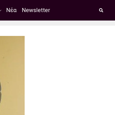
Νέα
Newsletter