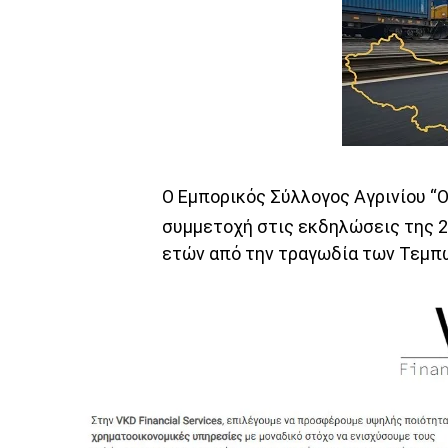
Ο Εμπορικός Σύλλογος Αγρινίου “Ο
συμμετοχή στις εκδηλώσεις της 
ετών από την τραγωδία των Τεμπώ