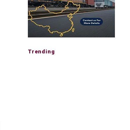
Trending