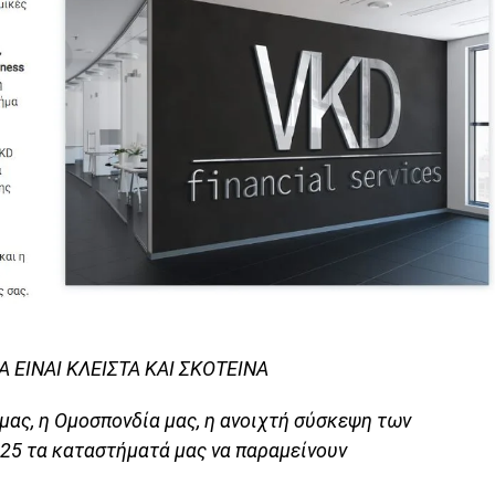
 ΕΙΝΑΙ ΚΛΕΙΣΤΑ ΚΑΙ ΣΚΟΤΕΙΝΑ
μας, η Ομοσπονδία μας, η ανοιχτή σύσκεψη των
025 τα καταστήματά μας να παραμείνουν