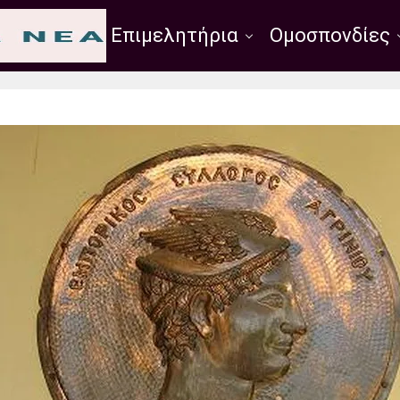
Σύλλογοι
Επιμελητήρια
Ομοσπονδίες