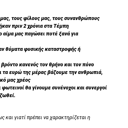
α μας, τους φίλους μας, τους συνανθρώπους
καν πριν 2 χρόνια στα Τέμπη
ο αίμα μας παγώσει ποτέ ξανά για
ήταν θύματα φυσικής καταστροφής ή
 βρόντο κανενός τον θρήνο και τον πόνο
αι τα ευρώ της μέρας βάζουμε την ανθρωπιά,
ικό μας χρέος
αι φωτεινοί θα γίνουμε συνένοχοι και συνεργοί
ζωθεί.
ς και γιατί πρέπει να χαρακτηρίζεται η