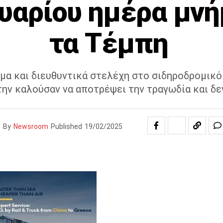
αρίου ημέρα μνή
τα Τέμπη
μα και διευθυντικά στελέχη στο σιδηροδρομικό
την καλούσαν να αποτρέψει την τραγωδία και δεν
By
Newsroom
Published
19/02/2025