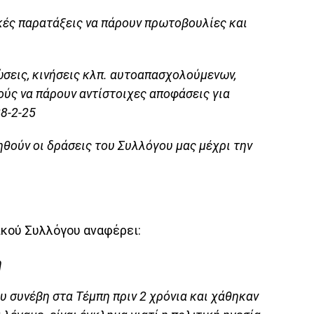
κές παρατάξεις να πάρουν πρωτοβουλίες και
ώσεις, κινήσεις κλπ. αυτοαπασχολούμενων,
ούς να πάρουν αντίστοιχες αποφάσεις για
28-2-25
ηθούν οι δράσεις του Συλλόγου μας μέχρι την
κού Συλλόγου αναφέρει:
η
υ συνέβη στα Τέμπη πριν 2 χρόνια και χάθηκαν