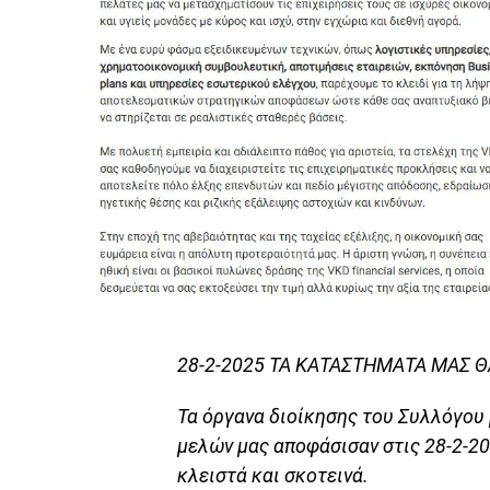
28-2-2025 ΤΑ ΚΑΤΑΣΤΗΜΑΤΑ ΜΑΣ ΘΑ
Τα όργανα διοίκησης του Συλλόγου 
μελών μας αποφάσισαν στις 28-2-2
κλειστά και σκοτεινά.