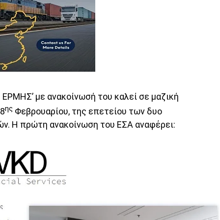
 ΕΡΜΗΣ’ με ανακοίνωσή του καλεί σε μαζική
ης
28
Φεβρουαρίου, της επετείου των δυο
ν. Η πρώτη ανακοίνωση του ΕΣΑ αναφέρει: