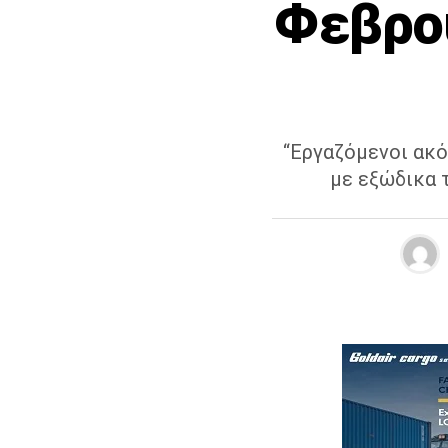
Φεβρου
“Εργαζόμενοι ακό
με εξώδικα 