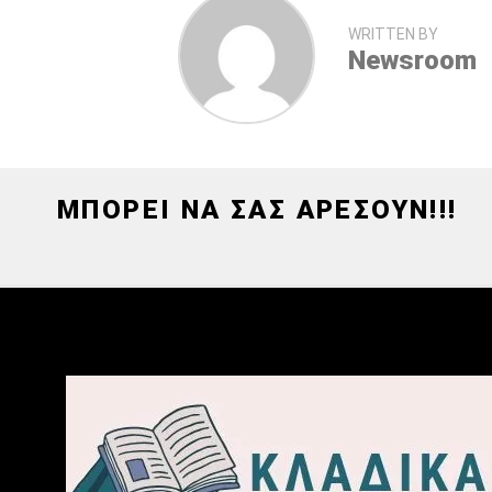
WRITTEN BY
Newsroom
ΜΠΟΡΕΙ ΝΑ ΣΑΣ ΑΡΕΣΟΥΝ!!!