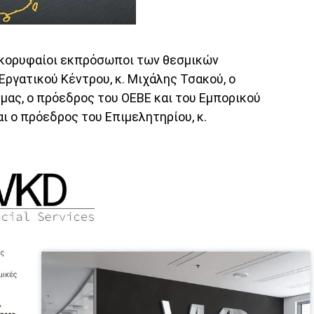
 κορυφαίοι εκπρόσωποι των θεσμικών
Εργατικού Κέντρου, κ. Μιχάλης Τσακού, ο
ύμας, ο πρόεδρος του ΟΕΒΕ και του Εμπορικού
αι ο πρόεδρος του Επιμελητηρίου, κ.