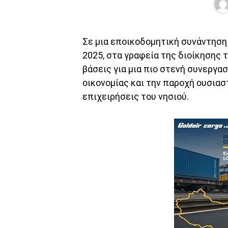
Σε μια εποικοδομητική συνάντηση
2025, στα γραφεία της διοίκησης τ
βάσεις για μια πιο στενή συνεργα
οικονομίας και την παροχή ουσιασ
επιχειρήσεις του νησιού.