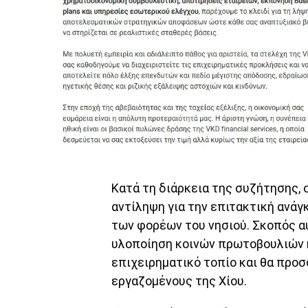
Κατά τη διάρκεια της συζήτησης, 
αντίληψη για την επιτακτική ανάγ
των φορέων του νησιού. Σκοπός αυ
υλοποίηση κοινών πρωτοβουλιών 
επιχειρηματικό τοπίο και θα προ
εργαζομένους της Χίου.