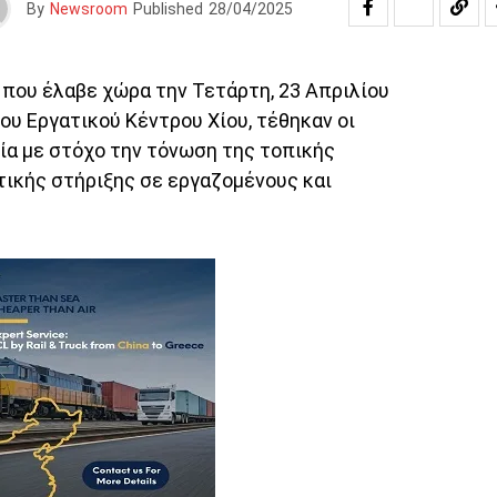
By
Newsroom
Published
28/04/2025
 που έλαβε χώρα την Τετάρτη, 23 Απριλίου
ου Εργατικού Κέντρου Χίου, τέθηκαν οι
σία με στόχο την τόνωση της τοπικής
τικής στήριξης σε εργαζομένους και