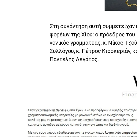
Στη συνάντηση αυτή συμμετείχαν
φορέων της Χίου: ο πρόεδρος του 
γενικός γραμματέας, κ. Νίκος Τζο
Συλλόγου, κ. Πέτρος Κιοσκεριάν, κ
Παντελής Λεγάτος.