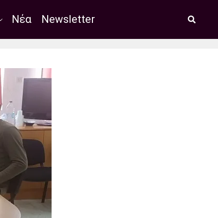
Νέα
Newsletter