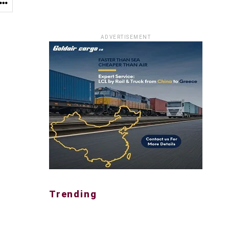
ADVERTISEMENT
Trending