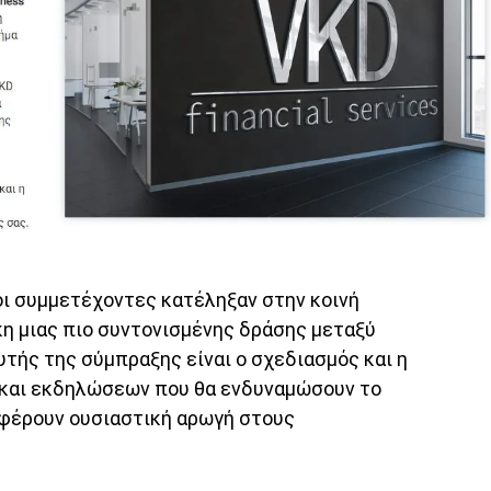
οι συμμετέχοντες κατέληξαν στην κοινή
κη μιας πιο συντονισμένης δράσης μεταξύ
τής της σύμπραξης είναι ο σχεδιασμός και η
και εκδηλώσεων που θα ενδυναμώσουν το
σφέρουν ουσιαστική αρωγή στους