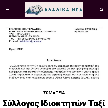
ΣΩΜΑΤΕΊΑ
Σύλλογος Ιδιοκτητών Ταξί