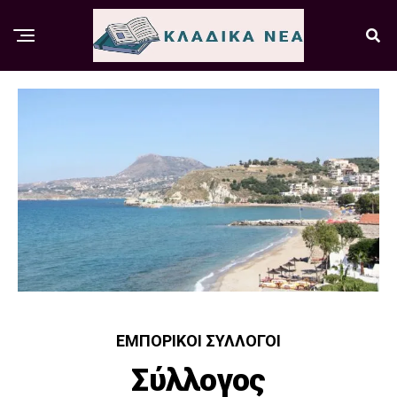
ΕΜΠΟΡΙΚΟΊ ΣΎΛΛΟΓΟΙ
Σύλλογος