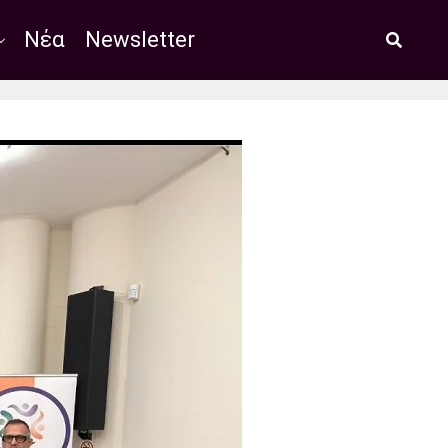
Νέα
Newsletter