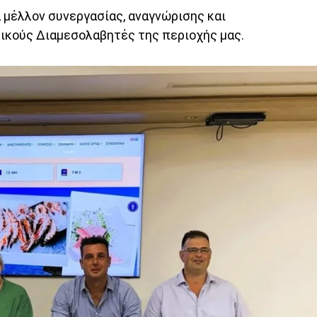
 μέλλον συνεργασίας, αναγνώρισης και
ικούς Διαμεσολαβητές της περιοχής μας.