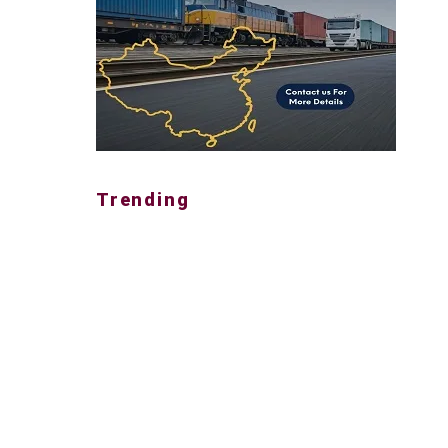
Trending