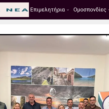
Σύλλογοι
Επιμελητήρια
Ομοσπονδίες