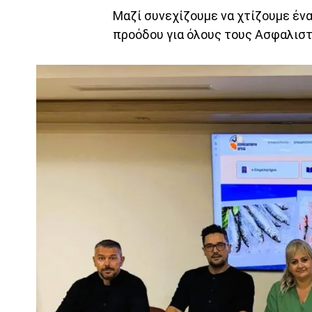
Μαζί συνεχίζουμε να χτίζουμε ένα
προόδου για όλους τους Ασφαλιστ