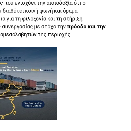
 που ενισχύει την αισιοδοξία ότι ο
 διαθέτει κοινή φωνή και όραμα.
 για τη φιλοξενία και τη στήριξη,
ς συνεργασίας με στόχο την
πρόοδο και την
αμεσολαβητών της περιοχής.