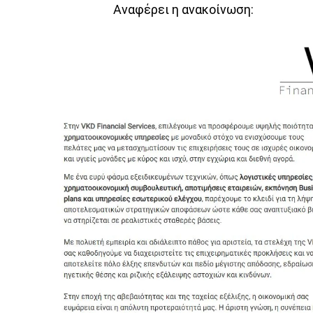
Αναφέρει η ανακοίνωση: