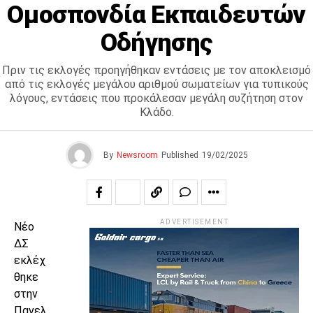
Ομοσπονδία Εκπαιδευτών
Οδήγησης
Πριν τις εκλογές προηγήθηκαν εντάσεις με τον αποκλεισμό
από τις εκλογές μεγάλου αριθμού σωματείων για τυπικούς
λόγους, εντάσεις που προκάλεσαν μεγάλη συζήτηση στον
Κλάδο.
By
Newsroom
Published
19/02/2025
ADVERTISEMENT
Νέο
ΔΣ
εκλέχ
θηκε
στην
Πανελ