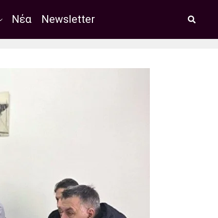
Νέα
Newsletter