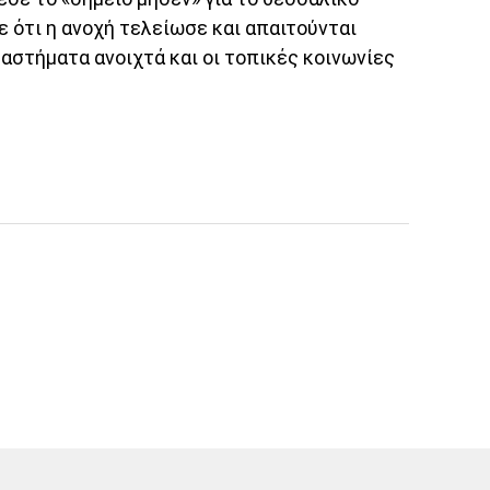
 ότι η ανοχή τελείωσε και απαιτούνται
ταστήματα ανοιχτά και οι τοπικές κοινωνίες