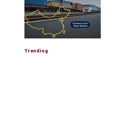
Trending