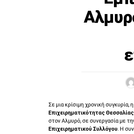
Αλμυρό
ε
Σε μια κρίσιμη χρονική συγκυρία, 
Επιχειρηματικότητας Θεσσαλίας
στον Αλμυρό, σε συνεργασία με τη
Επιχειρηματικού Συλλόγου
. Η συ