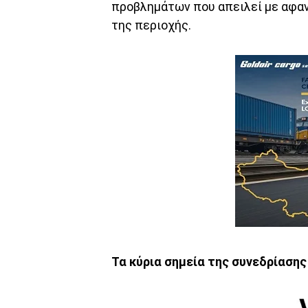
προβλημάτων που απειλεί με αφαν
της περιοχής.
Τα κύρια σημεία της συνεδρίασης