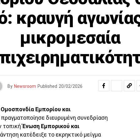
: κραυγή αγωνίας
μικρομεσαία
πιχειρηματικότη
By
Newsroom
Published
20/02/2026
η
Ομοσπονδία Εμπορίου και
πραγματοποίησε διευρυμένη συνεδρίαση
ν τοπική
Ένωση Εμπορικού και
νάντηση κατέδειξε το εκρηκτικό μείγμα