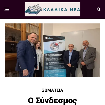
ΣΩΜΑΤΕΊΑ
Ο Σύνδεσμος