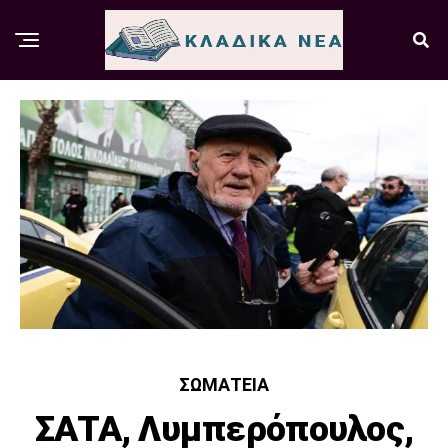
ΣΩΜΑΤΕΊΑ
ΣΑΤΑ, Λυμπερόπουλος,