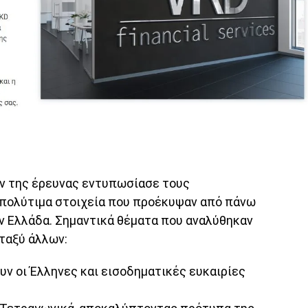
 της έρευνας εντυπωσίασε τους
πολύτιμα στοιχεία που προέκυψαν από πάνω
ν Ελλάδα. Σημαντικά θέματα που αναλύθηκαν
ταξύ άλλων:
υν οι Έλληνες και εισοδηματικές ευκαιρίες