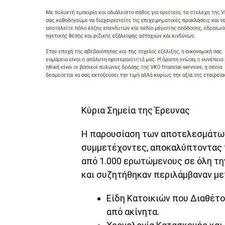
Κύρια Σημεία της Έρευνας
Η παρουσίαση των αποτελεσμάτων
συμμετέχοντες, αποκαλύπτοντας 
από 1.000 ερωτώμενους σε όλη τη
και συζητήθηκαν περιλάμβαναν με
Είδη Κατοικιών που Διαθέτο
από ακίνητα.