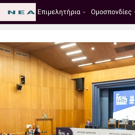
Σύλλογοι
Επιμελητήρια
Ομοσπονδίες