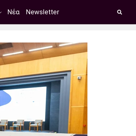
Νέα
Newsletter