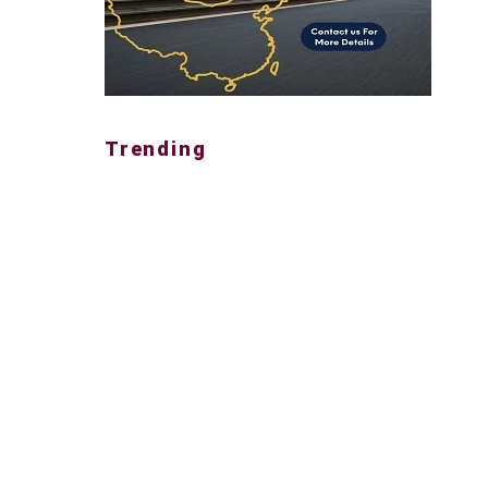
Trending