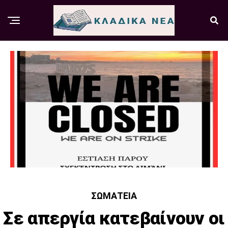
ΣΩΜΑΤΕΊΑ
Σε απεργία κατεβαίνουν οι