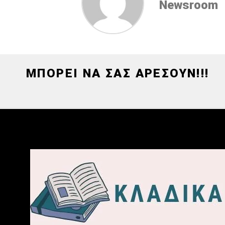
Newsroom
ΜΠΟΡΕΙ ΝΑ ΣΑΣ ΑΡΕΣΟΥΝ!!!