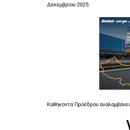
Δεκεμβρίου 2025.
Καθήκοντα Προέδρου αναλαμβάνει