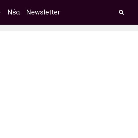
Νέα
Newsletter