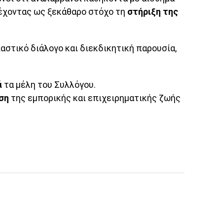
 έχοντας ως ξεκάθαρο στόχο τη
στήριξη της
αστικό διάλογο και διεκδικητική παρουσία,
ά
τα μέλη του Συλλόγου.
ση
της εμπορικής και επιχειρηματικής ζωής