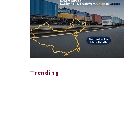
Trending