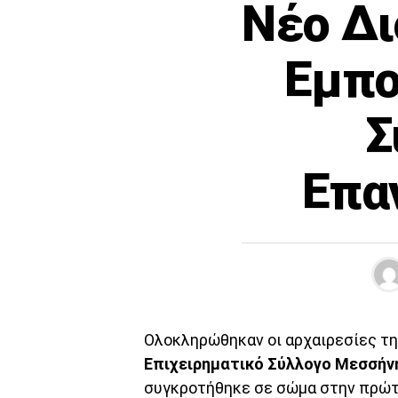
Νέο Δι
Εμπο
Σ
Επα
Ολοκληρώθηκαν οι αρχαιρεσίες τη
Επιχειρηματικό Σύλλογο Μεσσήν
συγκροτήθηκε σε σώμα στην πρώτ