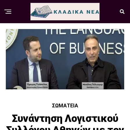
ΣΩΜΑΤΕΊΑ
Συνάντηση Λογιστικού