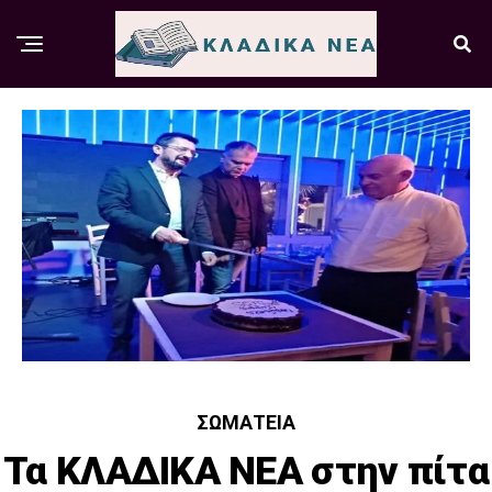
ΣΩΜΑΤΕΊΑ
Τα ΚΛΑΔΙΚΑ ΝΕΑ στην πίτα