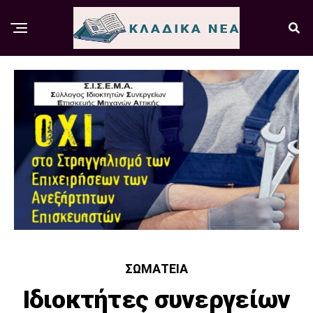
ΣΩΜΑΤΕΊΑ
Ιδιοκτήτες συνεργείων