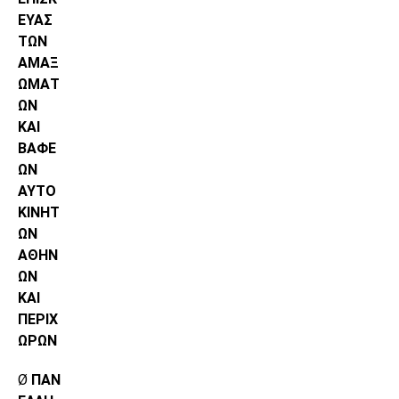
ΕΥΑΣ
ΤΩΝ
ΑΜΑΞ
ΩΜΑΤ
ΩΝ
ΚΑΙ
ΒΑΦΕ
ΩΝ
ΑΥΤΟ
ΚΙΝΗΤ
ΩΝ
ΑΘΗΝ
ΩΝ
ΚΑΙ
ΠΕΡΙΧ
ΩΡΩΝ
Ø
ΠΑΝ