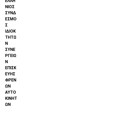
ΕΛΛΗ
ΝΙΟΣ
ΣΥΝΔ
ΕΣΜΟ
Σ
ΙΔΙΟΚ
ΤΗΤΩ
Ν
ΣΥΝΕ
ΡΓΕΙΩ
Ν
ΕΠΙΣΚ
ΕΥΗΣ
ΦΡΕΝ
ΩΝ
ΑΥΤΟ
ΚΙΝΗΤ
ΩΝ