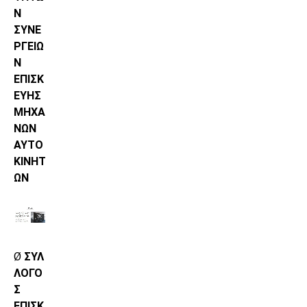
Ν
ΣΥΝΕ
ΡΓΕΙΩ
Ν
ΕΠΙΣΚ
ΕΥΗΣ
ΜΗΧΑ
ΝΩΝ
ΑΥΤΟ
ΚΙΝΗΤ
ΩΝ
Ø
ΣΥΛ
ΛΟΓΟ
Σ
ΕΠΙΣΚ