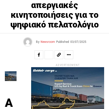
απεργιακές
κινητοποιήσεις για το
ψηφιακό πελατολόγιο
By
Newsroom
Published
03/07/2025
ADVERTISEMENT
Α