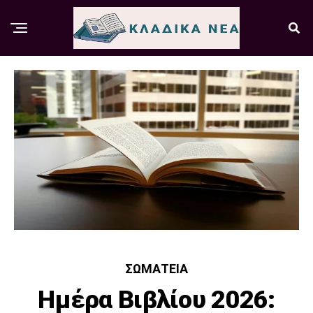
ΣΩΜΑΤΕΊΑ
Ημέρα Βιβλίου 2026: