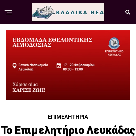
ΕΠΙΜΕΛΗΤΉΡΙΑ
Το Επιμελητήριο Λευκάδας