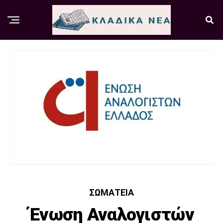
ΣΩΜΑΤΕΊΑ
Ένωση Αναλογιστών