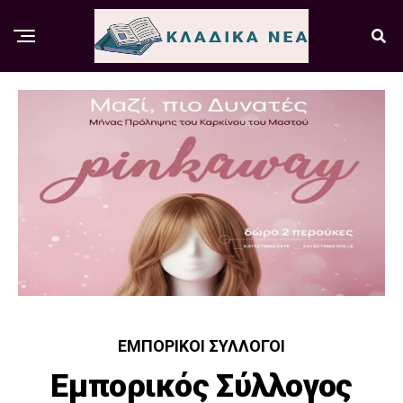
ΕΜΠΟΡΙΚΟΊ ΣΎΛΛΟΓΟΙ
Εμπορικός Σύλλογος