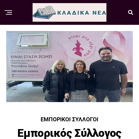
ΕΜΠΟΡΙΚΟΊ ΣΎΛΛΟΓΟΙ
Εμπορικός Σύλλογος