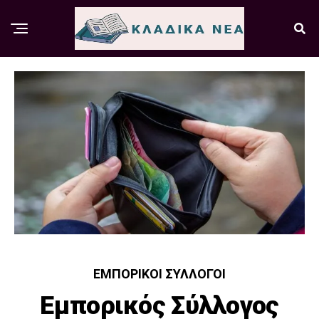
ΕΜΠΟΡΙΚΟΊ ΣΎΛΛΟΓΟΙ
Εμπορικός Σύλλογος