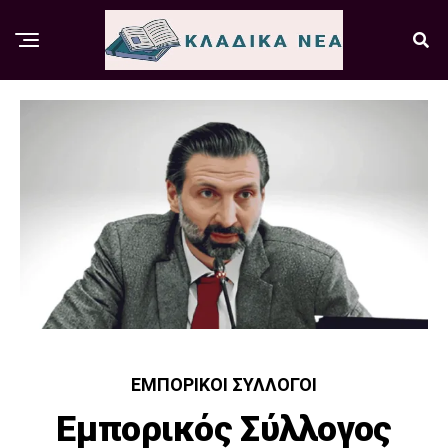
ΕΜΠΟΡΙΚΟΊ ΣΎΛΛΟΓΟΙ
Εμπορικός Σύλλογος