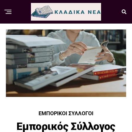
ΕΜΠΟΡΙΚΟΊ ΣΎΛΛΟΓΟΙ
Εμπορικός Σύλλογος