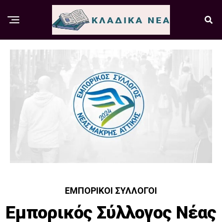
ΕΜΠΟΡΙΚΟΊ ΣΎΛΛΟΓΟΙ
Εμπορικός Σύλλογος Νέας