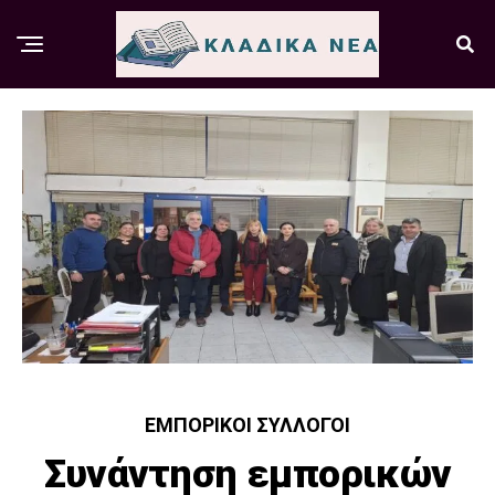
ΕΜΠΟΡΙΚΟΊ ΣΎΛΛΟΓΟΙ
Συνάντηση εμπορικών