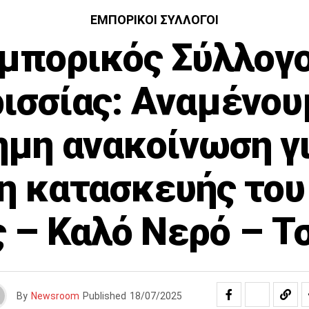
ΕΜΠΟΡΙΚΟΊ ΣΎΛΛΟΓΟΙ
μπορικός Σύλλογ
ισσίας: Αναμένου
ημη ανακοίνωση γι
η κατασκευής του
 – Καλό Νερό – 
By
Newsroom
Published
18/07/2025