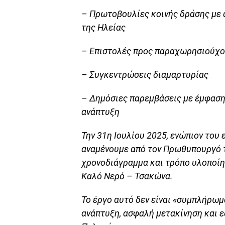
– Πρωτοβουλίες κοινής δράσης με 
της Ηλείας
– Επιστολές προς παραχωρησιούχου
– Συγκεντρώσεις διαμαρτυρίας
– Δημόσιες παρεμβάσεις με έμφαση
ανάπτυξη
Την 31η Ιουλίου 2025, ενώπιον του
αναμένουμε από τον Πρωθυπουργό τ
χρονοδιάγραμμα και τρόπο υλοποίη
Καλό Νερό – Τσακώνα.
Το έργο αυτό δεν είναι «συμπλήρωμ
ανάπτυξη, ασφαλή μετακίνηση και ε