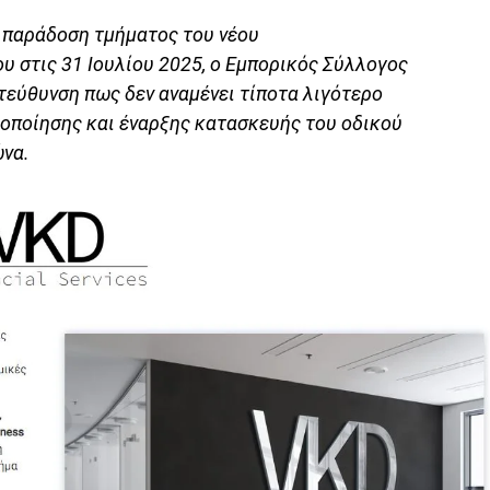
 παράδοση τμήματος του νέου
 στις 31 Ιουλίου 2025, ο Εμπορικός Σύλλογος
τεύθυνση πως δεν αναμένει τίποτα λιγότερο
λοποίησης και έναρξης κατασκευής του οδικού
ώνα.