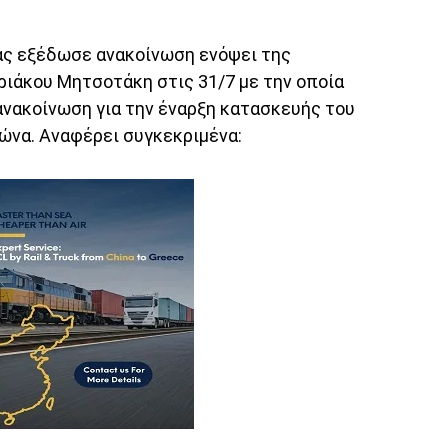
ας εξέδωσε ανακοίνωση ενόψει της
ιάκου Μητσοτάκη στις 31/7 με την οποία
 ανακοίνωση για την έναρξη κατασκευής του
ώνα. Αναφέρει συγκεκριμένα: