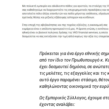
Πρόκειται για ένα έργο εθνικής σημ
από τον ίδιο τον Πρωθυπουργό κ. Κ
έχει δεσμευτεί δημόσια, σε ανώτατ
τις μελέτες, τις εξαγγελίες και τι
αυτό έργο παραμένει στάσιμο, θέτο
καθηλώνοντας οικονομικά την ευρύ
Ως Εμπορικός Σύλλογος, έχουμε σταθ
έχοντας αναλάβει: