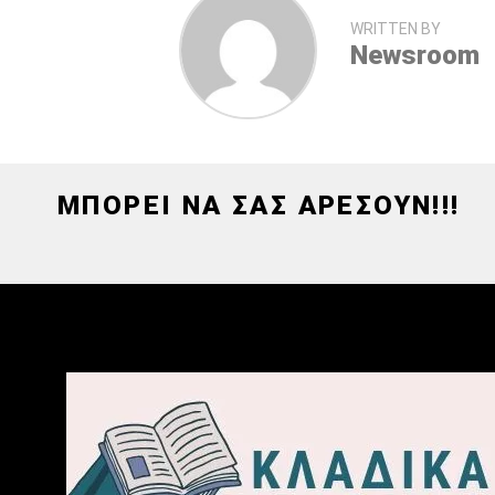
WRITTEN BY
Newsroom
ΜΠΟΡΕΙ ΝΑ ΣΑΣ ΑΡΕΣΟΥΝ!!!