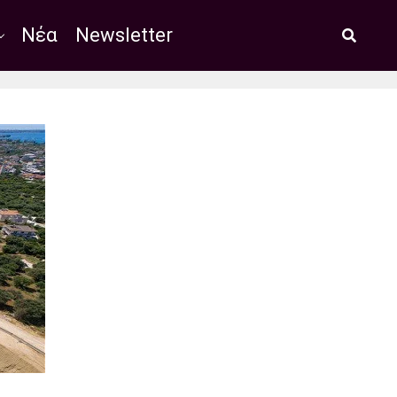
Νέα
Newsletter