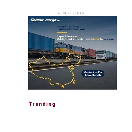
ADVERTISEMENT
Trending