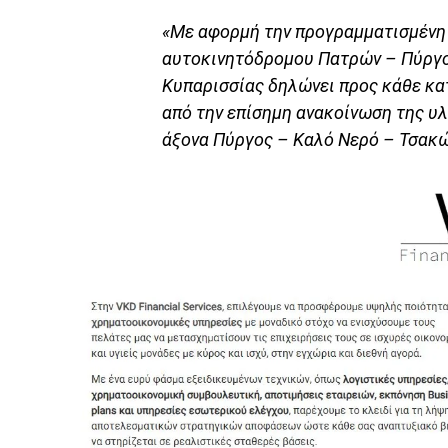
«Με αφορμή την προγραμματισμένη
αυτοκινητόδρομου Πατρών – Πύργου
Κυπαρισσίας δηλώνει προς κάθε κα
από την επίσημη ανακοίνωση της υ
άξονα Πύργος – Καλό Νερό – Τσακ