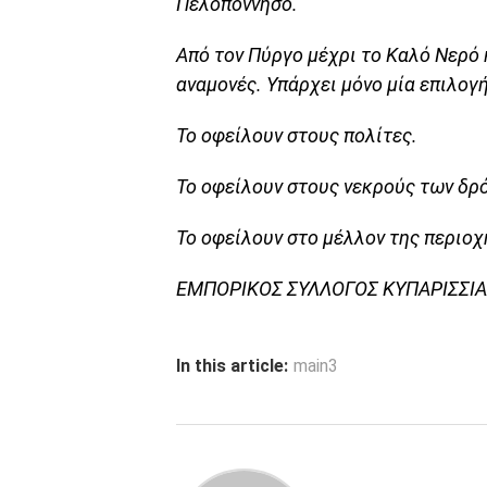
Πελοπόννησο.
Από τον Πύργο μέχρι το Καλό Νερό 
αναμονές. Υπάρχει μόνο μία επιλογή
Το οφείλουν στους πολίτες.
Το οφείλουν στους νεκρούς των δρ
Το οφείλουν στο μέλλον της περιοχ
ΕΜΠΟΡΙΚΟΣ ΣΥΛΛΟΓΟΣ ΚΥΠΑΡΙΣΣΙΑ
In this article:
main3