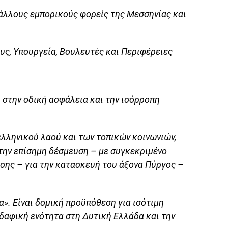
άλλους εμπορικούς φορείς της Μεσσηνίας και
ς, Υπουργεία, Βουλευτές και Περιφέρειες
 στην οδική ασφάλεια και την ισόρροπη
 ελληνικού λαού και των τοπικών κοινωνιών,
ην επίσημη δέσμευση – με συγκεκριμένο
σης – για την κατασκευή του άξονα Πύργος –
α». Είναι δομική προϋπόθεση για ισότιμη
δαφική ενότητα στη Δυτική Ελλάδα και την