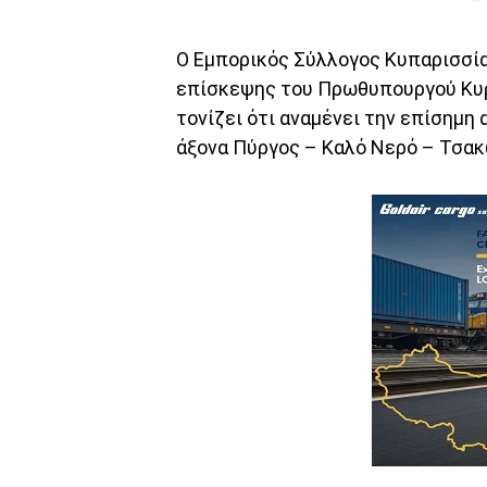
Ο Εμπορικός Σύλλογος Κυπαρισσί
επίσκεψης του Πρωθυπουργού Κυρ
τονίζει ότι αναμένει την επίσημη
άξονα Πύργος – Καλό Νερό – Τσακ