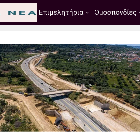
Σύλλογοι
Επιμελητήρια
Ομοσπονδίες