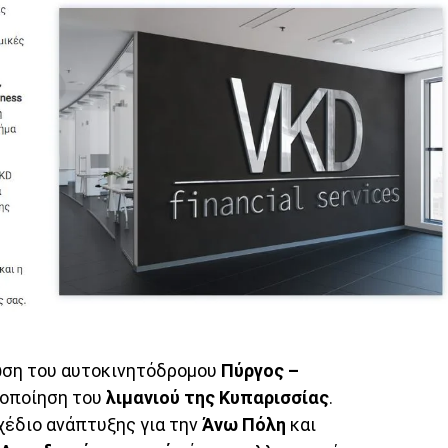
ση του αυτοκινητόδρομου
Πύργος –
ιοποίηση του
λιμανιού της Κυπαρισσίας
.
έδιο ανάπτυξης για την
Άνω Πόλη
και