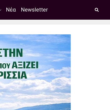
Νέα
Newsletter