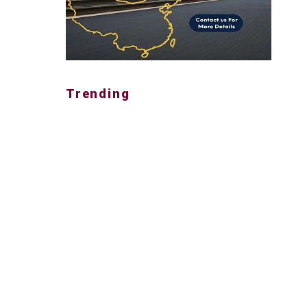
Trending