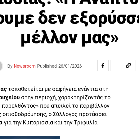
ουμε δεν εξορύσσε
μέλλον μας»
By
Newsroom
Published
26/01/2026
ίας
τοποθετείται με σαφήνεια ενάντια στη
ρυχείου
στην περιοχή, χαρακτηρίζοντάς το
 παρελθόντος» που απειλεί το περιβάλλον
ης οπισθοδρόμησης, ο Σύλλογος προτάσσει
α
για την Κυπαρισσία και την Τριφυλία.