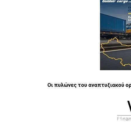
Οι πυλώνες του αναπτυξιακού ο