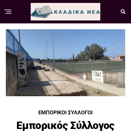
ΕΜΠΟΡΙΚΟΊ ΣΎΛΛΟΓΟΙ
Εμπορικός Σύλλογος