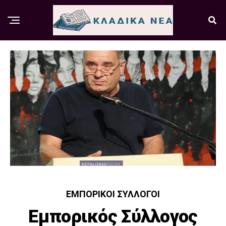
ΕΜΠΟΡΙΚΟΊ ΣΎΛΛΟΓΟΙ
Εμπορικός Σύλλογος