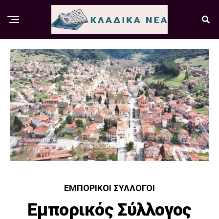
ΕΜΠΟΡΙΚΟΊ ΣΎΛΛΟΓΟΙ
Εμπορικός Σύλλογος