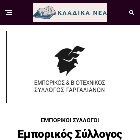
ΕΜΠΟΡΙΚΟΊ ΣΎΛΛΟΓΟΙ
Εμπορικός Σύλλογος