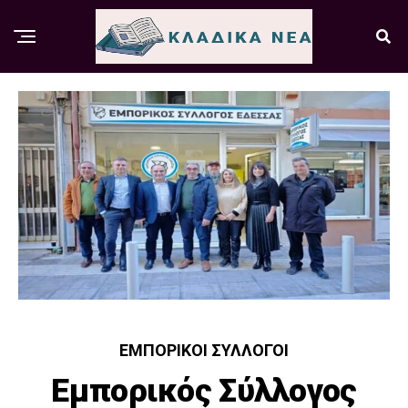
ΕΜΠΟΡΙΚΟΊ ΣΎΛΛΟΓΟΙ
Εμπορικός Σύλλογος