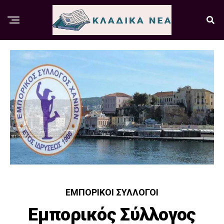
ΕΜΠΟΡΙΚΟΊ ΣΎΛΛΟΓΟΙ
Εμπορικός Σύλλογος