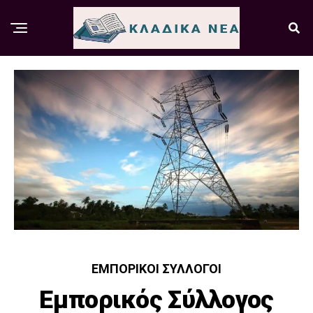
ΕΜΠΟΡΙΚΟΊ ΣΎΛΛΟΓΟΙ
Εμπορικός Σύλλογος