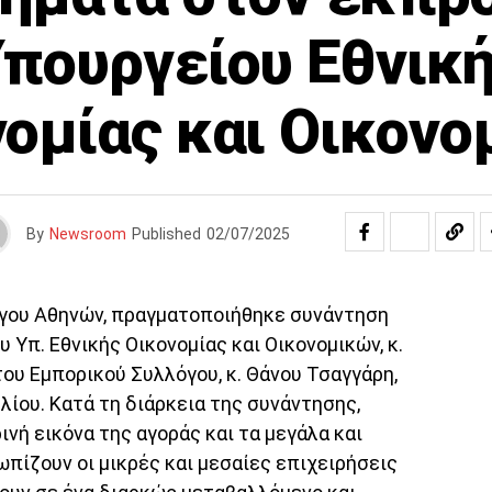
πουργείου Εθνικ
νομίας και Οικονο
By
Newsroom
Published
02/07/2025
όγου Αθηνών, πραγματοποιήθηκε συνάντηση
Υπ. Εθνικής Οικονομίας και Οικονομικών, κ.
ου Εμπορικού Συλλόγου, κ. Θάνου Τσαγγάρη,
λίου. Κατά τη διάρκεια της συνάντησης,
νή εικόνα της αγοράς και τα μεγάλα και
πίζουν οι μικρές και μεσαίες επιχειρήσεις