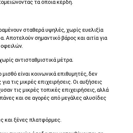
πομειώνοντας τα όποια κέρδη.
.
αμένουν σταθερά υψηλές, χωρίς ευελιξία
. Αποτελούν σημαντικό βάρος και αιτία για
 οφειλών.
χωρίς αντισταθμιστικά μέτρα.
 μισθό είναι κοινωνικά επιθυμητές, δεν
για τις μικρές επιχειρήσεις. Οι αυξήσεις
υσαν τις μικρές τοπικές επιχειρήσεις, αλλά
πάνες και σε αγορές από μεγάλες αλυσίδες
ς και ξένες πλατφόρμες.