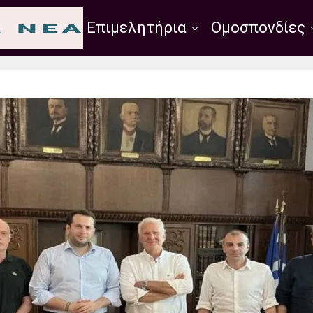
Σύλλογοι
Επιμελητήρια
Ομοσπονδίες