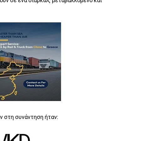
ουν σε ένα διαρκώς μεταβαλλόμενο και
ν στη συνάντηση ήταν: