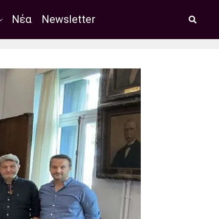
Νέα
Newsletter