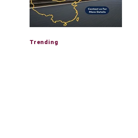
Trending