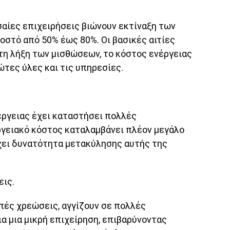
εσαίες επιχειρήσεις βιώνουν εκτίναξη των
οστό από 50% έως 80%. Οι βασικές αιτίες
 τη λήξη των μισθώσεων, το κόστος ενέργειας
ώτες ύλες και τις υπηρεσίες.
έργειας έχει καταστήσει πολλές
εργειακό κόστος καταλαμβάνει πλέον μεγάλο
χει δυνατότητα μετακύλησης αυτής της
εις.
πές χρεώσεις, αγγίζουν σε πολλές
α μια μικρή επιχείρηση, επιβαρύνοντας