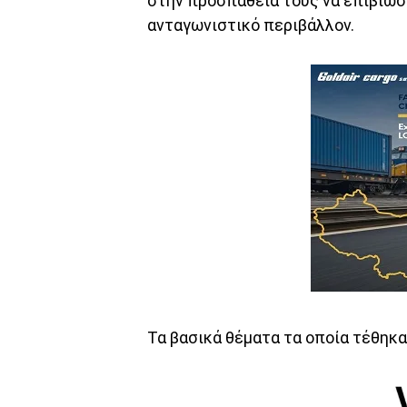
στην προσπάθειά τους να επιβιώσ
ανταγωνιστικό περιβάλλον.
Τα βασικά θέματα τα οποία τέθηκα