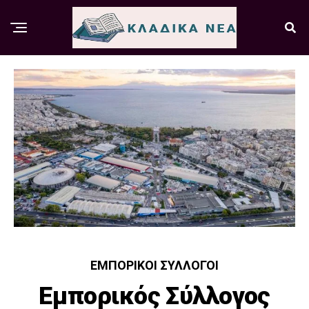
ΕΜΠΟΡΙΚΟΊ ΣΎΛΛΟΓΟΙ
Εμπορικός Σύλλογος