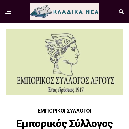
ΕΜΠΟΡΙΚΟΊ ΣΎΛΛΟΓΟΙ
Εμπορικός Σύλλογος