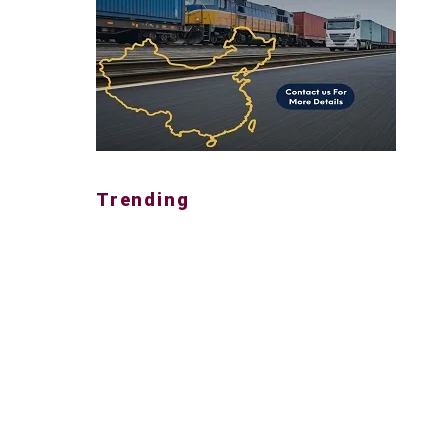
Trending