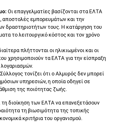
μο:
Οι επαγγελματίες βασίζονται στα ΕΛΤΑ
ς, αποστολές εμπορευμάτων και την
ων δραστηριοτήτων τους. Η κατάργηση του
ατα το λειτουργικό κόστος και τον χρόνο
διαίτερα πλήττονται οι ηλικιωμένοι και οι
ου χρησιμοποιούν τα ΕΛΤΑ για την είσπραξη
 λογαριασμών.
Σύλλογος τονίζει ότι ο Αλμυρός δεν μπορεί
ημόσιων υπηρεσιών, η οποία οδηγεί σε
άθμιση της ποιότητας ζωής.
ι τη διοίκηση των ΕΛΤΑ να επανεξετάσουν
αιότητα τη βιωσιμότητα της τοπικής
ικονομικά κριτήρια του οργανισμού.