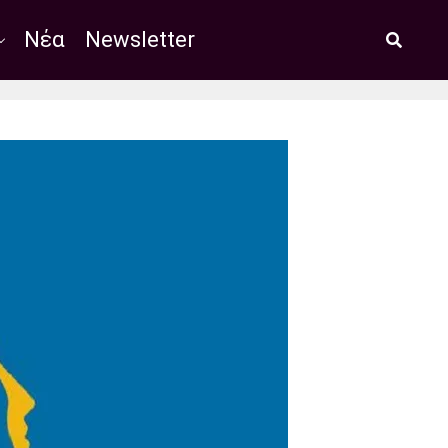
Νέα
Newsletter