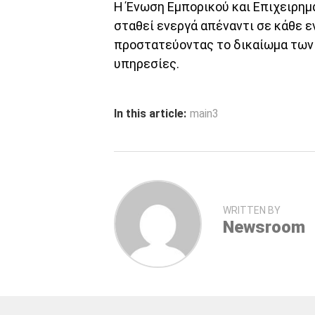
Η Ένωση Εμπορικού και Επιχειρημ
σταθεί ενεργά απέναντι σε κάθε ε
προστατεύοντας το δικαίωμα των 
υπηρεσίες.
In this article:
main3
WRITTEN BY
Newsroom