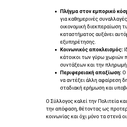
Πλήγμα στον εμπορικό κόσ
για καθημερινές συναλλαγέ
οικονομική διεκπεραίωση τ
καταστήματος αυξάνει αυτόμ
εξυπηρέτησης.
Κοινωνικός αποκλεισμός:
Ι
κάτοικοι των γύρω χωριών π
συντάξεων και την πληρωμή
Περιφερειακή απαξίωση:
Ο 
να αντέξει άλλη αφαίρεση δ
σταδιακή ερήμωση και υποβ
Ο Σύλλογος καλεί την Πολιτεία κα
την απόφαση, θέτοντας ως προτερ
κοινωνίας και όχι μόνο τα στενά ο