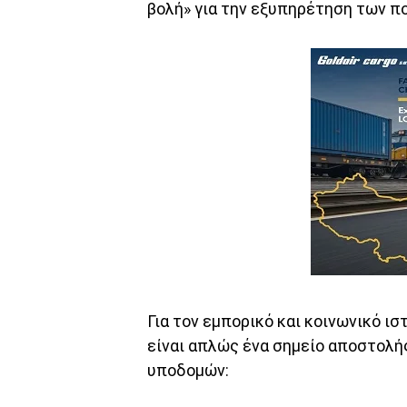
βολή» για την εξυπηρέτηση των πο
Για τον εμπορικό και κοινωνικό ι
είναι απλώς ένα σημείο αποστολή
υποδομών: