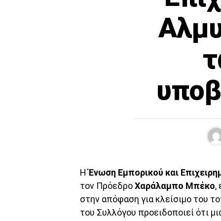
Αλμυ
τ
υποβ
Η
Ένωση Εμπορικού και Επιχειρη
τον Πρόεδρο
Χαράλαμπο Μπέκο
,
στην απόφαση για κλείσιμο του τ
του Συλλόγου προειδοποιεί ότι μι