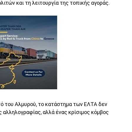
λιτών και τη λειτουργία της τοπικής αγοράς.
στό του Αλμυρού, το κατάστημα των ΕΛΤΑ δεν
ς αλληλογραφίας, αλλά ένας κρίσιμος κόμβος