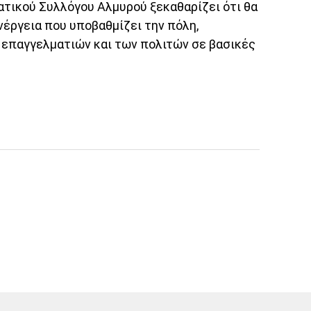
ατικού Συλλόγου Αλμυρού ξεκαθαρίζει ότι θα
νέργεια που υποβαθμίζει την πόλη,
επαγγελματιών και των πολιτών σε βασικές