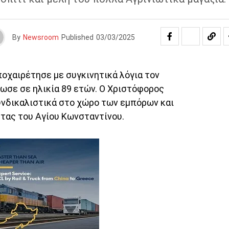
By
Newsroom
Published
03/03/2025
οχαιρέτησε με συγκινητικά λόγια τον
σε σε ηλικία 89 ετών. Ο Χριστόφορος
νδικαλιστικά στο χώρο των εμπόρων και
τας του Αγίου Κωνσταντίνου.