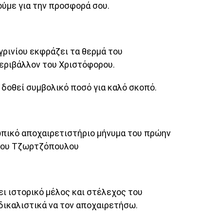
ύμε για την προσφορά σου.
γρινίου εκφράζει τα θερμά του
εριβάλλον του Χριστόφορου.
 δοθεί συμβολικό ποσό για καλό σκοπό.
πικό αποχαιρετιστήριο μήνυμα του πρώην
γου Τζωρτζόπουλου
 ιστορικό μέλος και στέλεχος του
δικαλιστικά να τον αποχαιρετήσω.