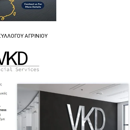
ΣΥΛΛΟΓΟΥ ΑΓΡΙΝΙΟΥ