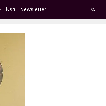
Νέα
Newsletter