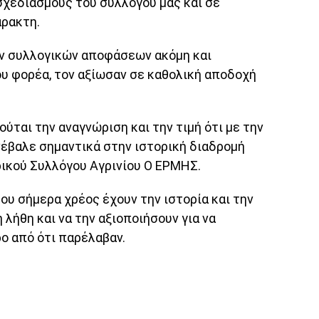
 σχεδιασμούς του συλλόγου μας και σε
ρακτη.
ν συλλογικών αποφάσεων ακόμη και
ου φορέα, τον αξίωσαν σε καθολική αποδοχή
ύται την αναγνώριση και την τιμή ότι με την
νέβαλε σημαντικά στην ιστορική διαδρομή
ικού Συλλόγου Αγρινίου Ο ΕΡΜΗΣ.
του σήμερα χρέος έχουν την ιστορία και την
λήθη και να την αξιοποιήσουν για να
ο από ότι παρέλαβαν.