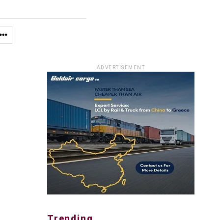
ADVERTISEMENT
Trending