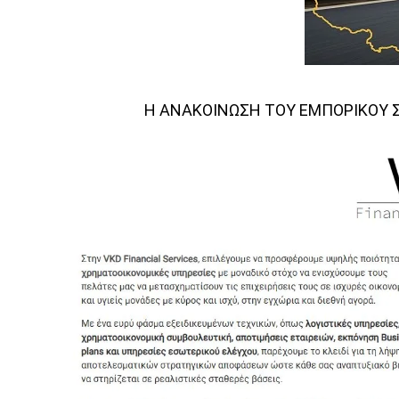
Η ΑΝΑΚΟΙΝΩΣΗ ΤΟΥ ΕΜΠΟΡΙΚΟΥ 