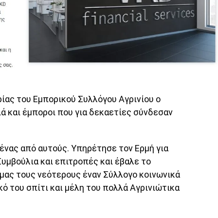
ρίας του Εμπορικού Συλλόγου Αγρινίου ο
ά και έμποροι που για δεκαετίες σύνδεσαν
ένας από αυτούς. Υπηρέτησε τον Ερμή για
υμβούλια και επιτροπές και έβαλε το
 μας τους νεότερους έναν Σύλλογο κοινωνικά
κό του σπίτι και μέλη του πολλά Αγρινιώτικα