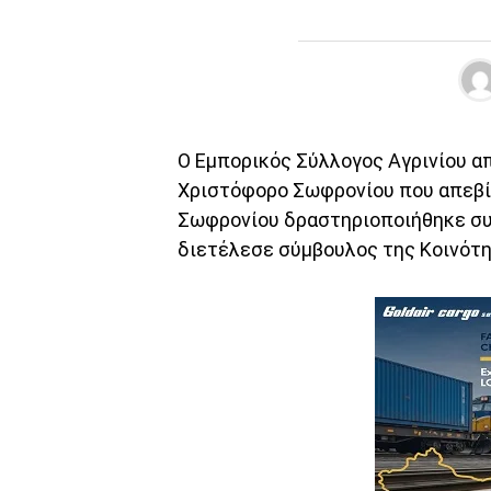
Ο Εμπορικός Σύλλογος Αγρινίου απ
Χριστόφορο Σωφρονίου που απεβίω
Σωφρονίου δραστηριοποιήθηκε συ
διετέλεσε σύμβουλος της Κοινότη