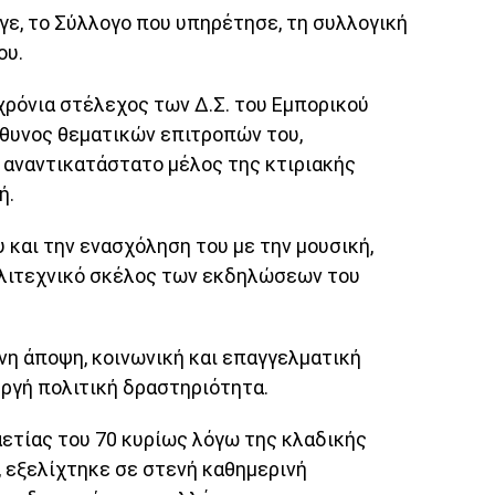
υγε, το Σύλλογο που υπηρέτησε, τη συλλογική
ου.
χρόνια στέλεχος των Δ.Σ. του Εμπορικού
θυνος θεματικών επιτροπών του,
 αναντικατάστατο μέλος της κτιριακής
ή.
και την ενασχόληση του με την μουσική,
λλιτεχνικό σκέλος των εκδηλώσεων του
η άποψη, κοινωνική και επαγγελματική
εργή πολιτική δραστηριότητα.
αετίας του 70 κυρίως λόγω της κλαδικής
, εξελίχτηκε σε στενή καθημερινή