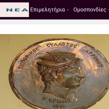
Σύλλογοι
Επιμελητήρια
Ομοσπονδίες