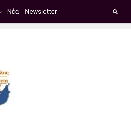
Νέα
Newsletter