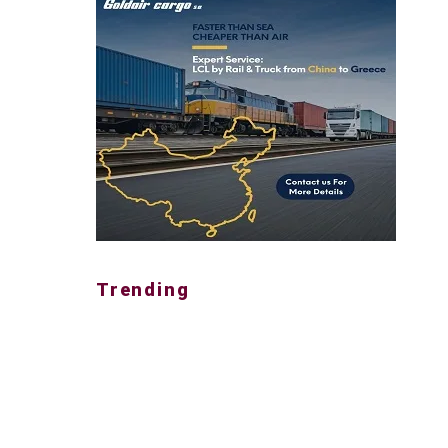
Trending