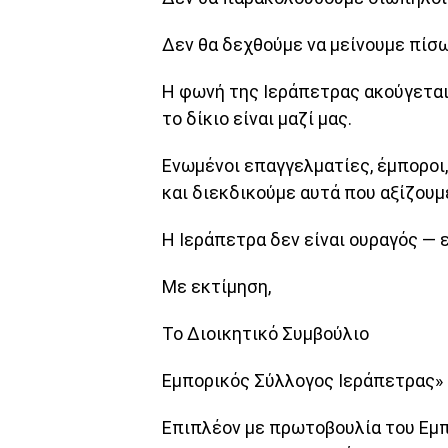
Δεν θα δεχθούμε να μείνουμε πίσ
Η φωνή της Ιεράπετρας ακούγεται 
το δίκιο είναι μαζί μας.
Ενωμένοι επαγγελματίες, έμποροι
και διεκδικούμε αυτά που αξίζουμ
Η Ιεράπετρα δεν είναι ουραγός — 
Με εκτίμηση,
Το Διοικητικό Συμβούλιο
Εμπορικός Σύλλογος Ιεράπετρας»
Επιπλέον με πρωτοβουλία του Εμπ