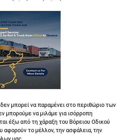
 δεν μπορεί να παραμένει στο περιθώριο των
ν μπορούμε να μιλάμε για ισόρροπη
ται έξω από τη χάραξη του Βόρειου Οδικού
υ αφορούν το μέλλον, την ασφάλεια, την
όλων μας.