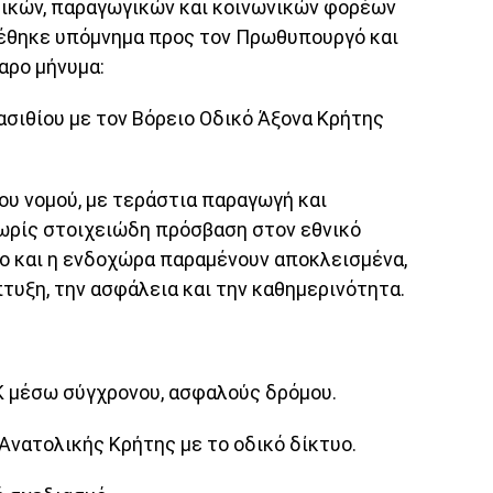
μικών, παραγωγικών και κοινωνικών φορέων
τέθηκε υπόμνημα προς τον Πρωθυπουργό και
αρο μήνυμα:
ασιθίου με τον Βόρειο Οδικό Άξονα Κρήτης
ου νομού, με τεράστια παραγωγή και
χωρίς στοιχειώδη πρόσβαση στον εθνικό
ιο και η ενδοχώρα παραμένουν αποκλεισμένα,
τυξη, την ασφάλεια και την καθημερινότητα.
Κ μέσω σύγχρονου, ασφαλούς δρόμου.
 Ανατολικής Κρήτης με το οδικό δίκτυο.