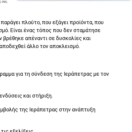
 παράγει πλούτο, που εξάγει προϊόντα, που
ισμό. Είναι ένας τόπος που δεν σταμάτησε
αν βρέθηκε απέναντι σε δυσκολίες και
α αποδεχθεί άλλο τον αποκλεισμό.
ραμμα για τη σύνδεση της Ιεράπετρας με τον
ενδύσεις και στήριξη.
συμβολής της Ιεράπετρας στην ανάπτυξη
τις εξελίξεις.