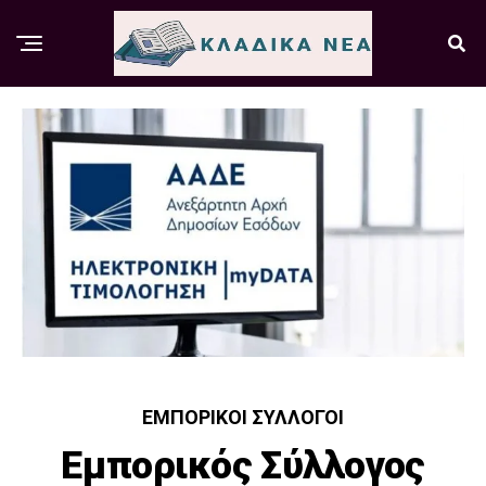
ΕΜΠΟΡΙΚΟΊ ΣΎΛΛΟΓΟΙ
Εμπορικός Σύλλογος