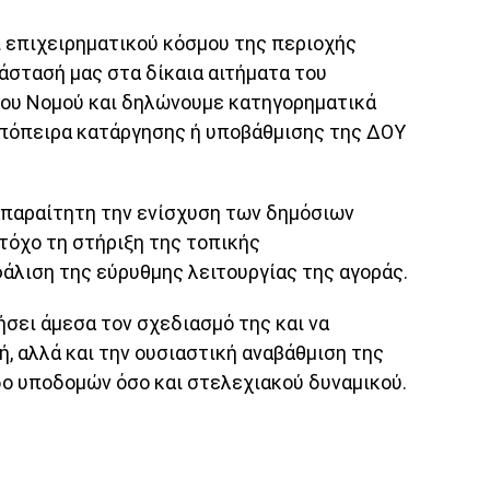
 επιχειρηματικού κόσμου της περιοχής
στασή μας στα δίκαια αιτήματα του
ου Νομού και δηλώνουμε κατηγορηματικά
απόπειρα κατάργησης ή υποβάθμισης της ΔΟΥ
παραίτητη την ενίσχυση των δημόσιων
τόχο τη στήριξη της τοπικής
άλιση της εύρυθμης λειτουργίας της αγοράς.
σει άμεσα τον σχεδιασμό της και να
ή, αλλά και την ουσιαστική αναβάθμιση της
ο υποδομών όσο και στελεχιακού δυναμικού.