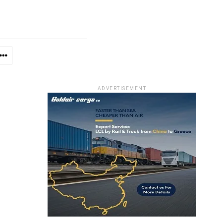
ADVERTISEMENT