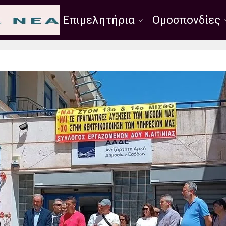
Σύλλογοι
Επιμελητήρια
Ομοσπονδίες