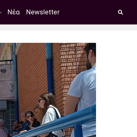
Νέα
Newsletter