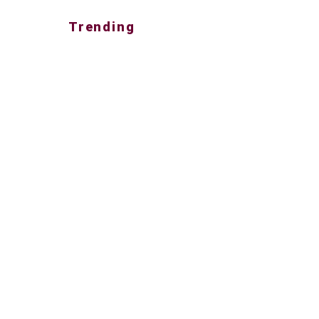
Trending