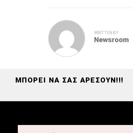
WRITTEN BY
Newsroom
ΜΠΟΡΕΙ ΝΑ ΣΑΣ ΑΡΕΣΟΥΝ!!!