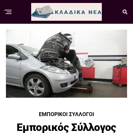
ΕΜΠΟΡΙΚΟΊ ΣΎΛΛΟΓΟΙ
Εμπορικός Σύλλογος